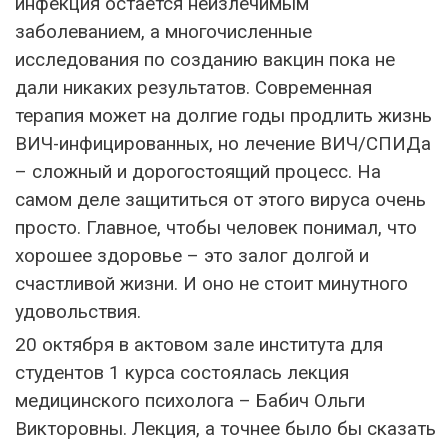
инфекция остается неизлечимым
заболеванием, а многочисленные
исследования по созданию вакцин пока не
дали никаких результатов. Современная
терапия может на долгие годы продлить жизнь
ВИЧ-инфицированных, но лечение ВИЧ/СПИДа
– сложный и дорогостоящий процесс. На
самом деле защититься от этого вируса очень
просто. Главное, чтобы человек понимал, что
хорошее здоровье – это залог долгой и
счастливой жизни. И оно не стоит минутного
удовольствия.
20 октября в актовом зале института для
студентов 1 курса состоялась лекция
медицинского психолога – Бабич Ольги
Викторовны. Лекция, а точнее было бы сказать