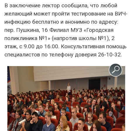
В заключение лектор сообщила, что любой
желающий может пройти тестирование на ВИЧ-
инфекцию бесплатно и анонимно по адресу:
пер. Пушкина, 16 Филиал МУЗ «Городская
поликлиника №1» (напротив школы №1), 2
этаж, с 9.00 до 16.00. Консультативная помощь
специалистов по телефону доверия 26-10-32.