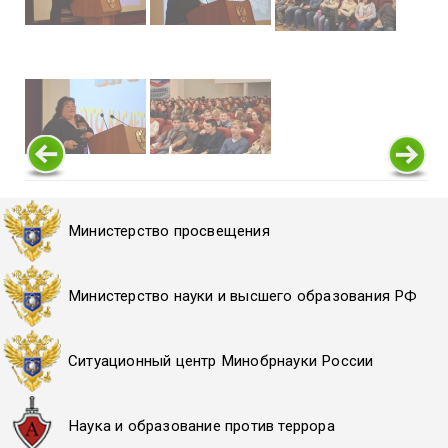
Министерство просвещения
Министерство науки и высшего образования РФ
Ситуационный центр Минобрнауки России
Наука и образование против террора