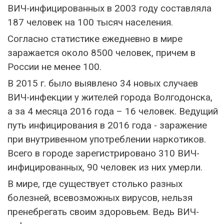
ВИЧ-инфицированных в 2003 году составляла
187 человек на 100 тысяч населения.
Согласно статистике ежедневно в мире
заражается около 8500 человек, причем в
России не менее 100.
В 2015 г. было выявлено 34 новых случаев
ВИЧ-инфекции у жителей города Волгодонска,
а за 4 месяца 2016 года – 16 человек. Ведущий
путь инфицирования в 2016 года - заражение
при внутривенном употреблении наркотиков.
Всего в городе зарегистрировано 310 ВИЧ-
инфицированных, 90 человек из них умерли.
В мире, где существует столько разных
болезней, всевозможных вирусов, нельзя
пренебрегать своим здоровьем. Ведь ВИЧ-