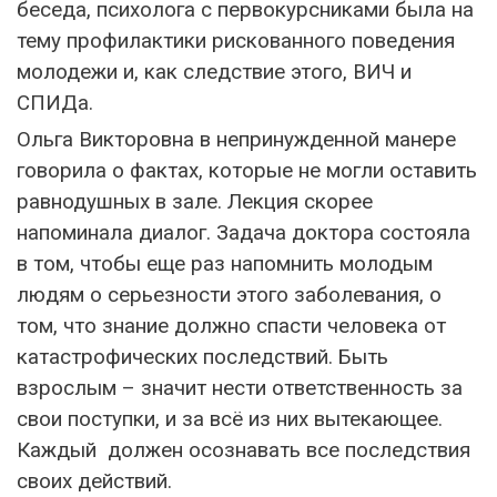
беседа, психолога с первокурсниками была на
тему профилактики рискованного поведения
молодежи и, как следствие этого, ВИЧ и
СПИДа.
Ольга Викторовна в непринужденной манере
говорила о фактах, которые не могли оставить
равнодушных в зале. Лекция скорее
напоминала диалог. Задача доктора состояла
в том, чтобы еще раз напомнить молодым
людям о серьезности этого заболевания, о
том, что знание должно спасти человека от
катастрофических последствий. Быть
взрослым – значит нести ответственность за
свои поступки, и за всё из них вытекающее.
Каждый должен осознавать все последствия
своих действий.