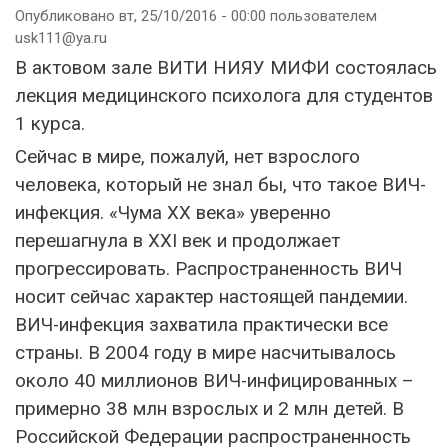
Опубликовано вт, 25/10/2016 - 00:00 пользователем
usk111@ya.ru
В актовом зале ВИТИ НИЯУ МИФИ состоялась
лекция медицинского психолога для студентов
1 курса.
Сейчас в мире, пожалуй, нет взрослого
человека, который не знал бы, что такое ВИЧ-
инфекция. «Чума ХХ века» уверенно
перешагнула в XXI век и продолжает
прогрессировать. Распространенность ВИЧ
носит сейчас характер настоящей пандемии.
ВИЧ-инфекция захватила практически все
страны. В 2004 году в мире насчитывалось
около 40 миллионов ВИЧ-инфицированных –
примерно 38 млн взрослых и 2 млн детей. В
Российской Федерации распространенность