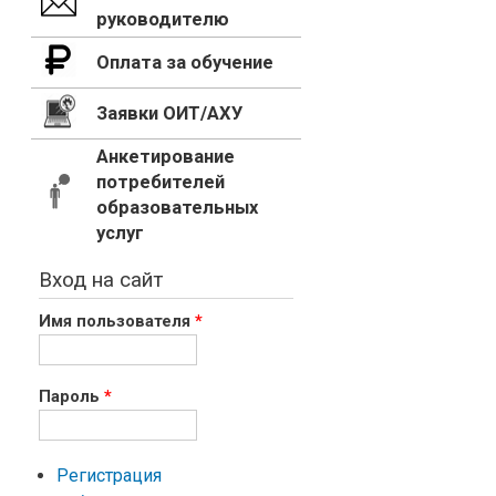
руководителю
Оплата за обучение
Заявки ОИТ/АХУ
Анкетирование
потребителей
образовательных
услуг
Вход на сайт
Имя пользователя
*
Пароль
*
Регистрация