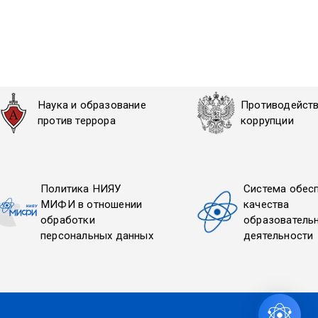
Наука и образование
Противодейст
против террора
коррупции
Политика НИЯУ
Система обес
МИФИ в отношении
качества
обработки
образователь
персональных данных
деятельности