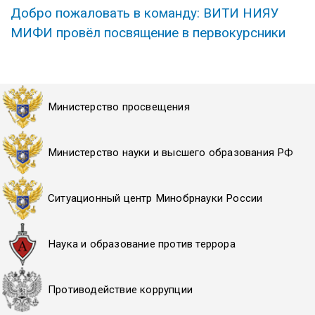
Добро пожаловать в команду: ВИТИ НИЯУ
МИФИ провёл посвящение в первокурсники
Министерство просвещения
Министерство науки и высшего образования РФ
Ситуационный центр Минобрнауки России
Наука и образование против террора
Противодействие коррупции