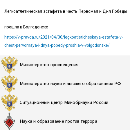
Легкоатлетическая эстафета в честь Первомая и Дня Победы
прошла в Волгодонске
https://v-pravda.ru/2021/04/30/legkoatleticheskaya-estafeta-v-
chest-pervomaya-i-dnya-pobedy-proshla-v-volgodonske/
Министерство просвещения
Министерство науки и высшего образования РФ
Ситуационный центр Минобрнауки России
Наука и образование против террора