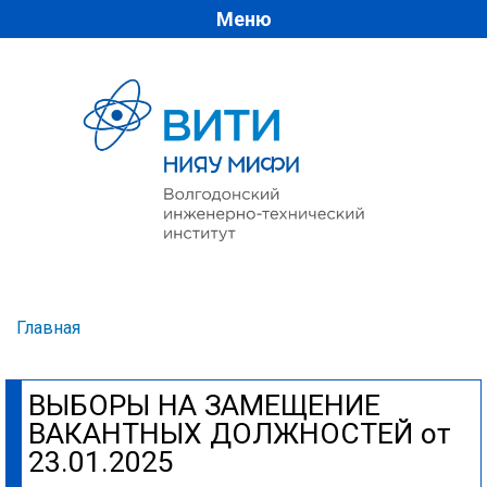
Меню
Перейти к
основному
содержанию
Главная
Вы здесь
ВЫБОРЫ НА ЗАМЕЩЕНИЕ
ВАКАНТНЫХ ДОЛЖНОСТЕЙ от
23.01.2025