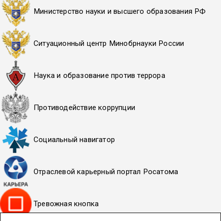
Министерство науки и высшего образования РФ
Ситуационный центр Минобрнауки России
Наука и образование против террора
Противодействие коррупции
Социальный навигатор
Отраслевой карьерный портал Росатома
Тревожная кнопка