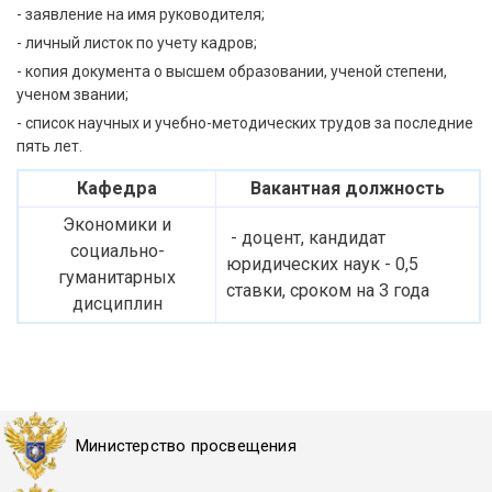
- заявление на имя руководителя;
- личный листок по учету кадров;
- копия документа о высшем образовании, ученой степени,
ученом звании;
- список научных и учебно-методических трудов за последние
пять лет.
Кафедра
Вакантная должность
Экономики и
- доцент, кандидат
социально-
юридических наук - 0,5
гуманитарных
ставки, сроком на 3 года
дисциплин
Министерство просвещения