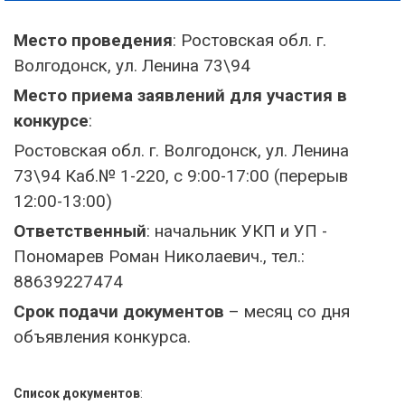
Место проведения
: Ростовская обл. г.
Волгодонск, ул. Ленина 73\94
Место приема заявлений для участия в
конкурсе
:
Ростовская обл. г. Волгодонск, ул. Ленина
73\94 Каб.№ 1-220, с 9:00-17:00 (перерыв
12:00-13:00)
Ответственный
: начальник УКП и УП -
Пономарев Роман Николаевич., тел.:
88639227474
Срок подачи документов
– месяц со дня
объявления конкурса.
Список документов
: